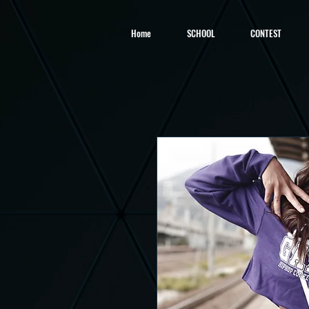
Home
SCHOOL
CONTEST