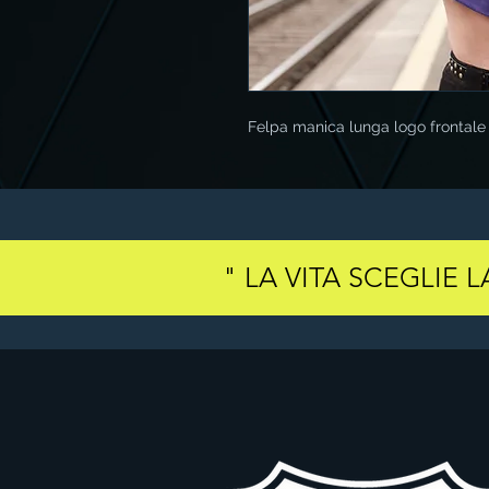
Felpa manica lunga logo frontale
" LA VITA SCEGLIE 