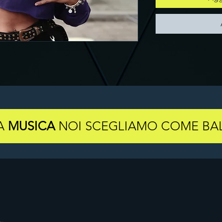
LA
MUSICA
NOI SCEGLIAMO COME BAL